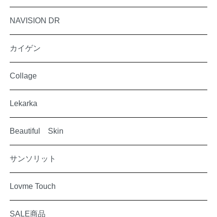
NAVISION DR
カイゲン
Collage
Lekarka
Beautiful Skin
サンソリット
Lovme Touch
SALE商品