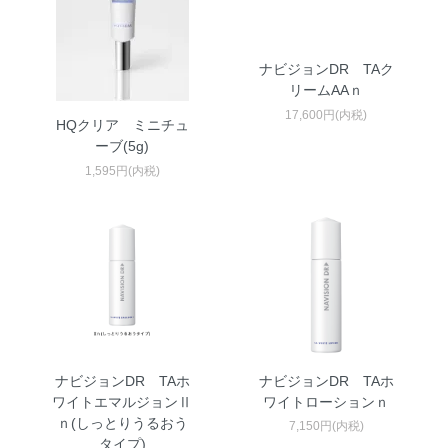
ナビジョンDR TAク
リームAAｎ
17,600円(内税)
HQクリア ミニチュ
ーブ(5g)
1,595円(内税)
ナビジョンDR TAホ
ナビジョンDR TAホ
ワイトエマルジョンⅡ
ワイトローションｎ
ｎ(しっとりうるおう
7,150円(内税)
タイプ)