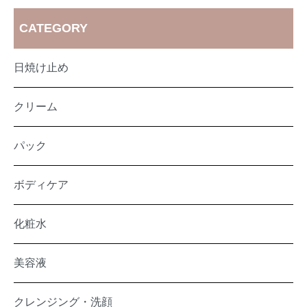
CATEGORY
日焼け止め
クリーム
パック
ボディケア
化粧水
美容液
クレンジング・洗顔