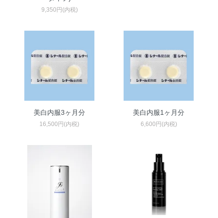
9,350円(内税)
美白内服3ヶ月分
美白内服1ヶ月分
16,500円(内税)
6,600円(内税)