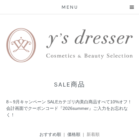
MENU
SALE商品
8～9月キャンペーン SALEカテゴリ内美白商品すべて10%オフ！
会計画面でクーポンコード『2026summer』ご入力をお忘れな
く！
おすすめ順
|
価格順
| 新着順