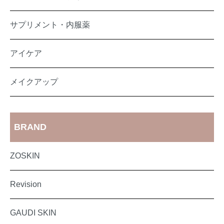
サプリメント・内服薬
アイケア
メイクアップ
BRAND
ZOSKIN
Revision
GAUDI SKIN