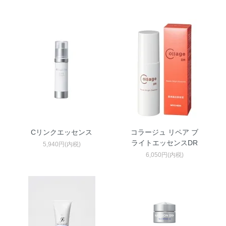
Cリンクエッセンス
コラージュ リペア ブ
ライトエッセンスDR
5,940円(内税)
6,050円(内税)