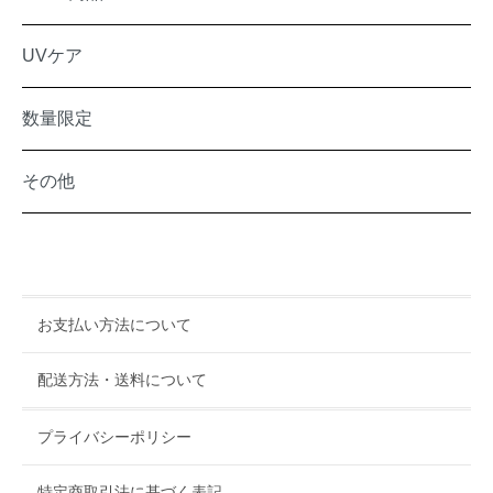
UVケア
数量限定
その他
お支払い方法について
配送方法・送料について
プライバシーポリシー
特定商取引法に基づく表記