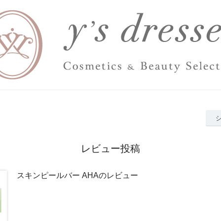
レビュー投稿
スキンピールバー AHAのレビュー