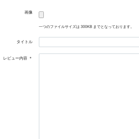
画像
一つのファイルサイズは 300KB までとなっております。
タイトル
レビュー内容
＊