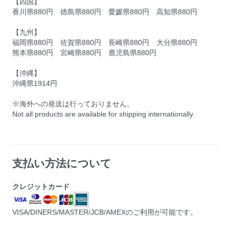
【四国】
香川県880円 徳島県880円 愛媛県880円 高知県880円
【九州】
福岡県880円 佐賀県880円 長崎県880円 大分県880円
熊本県880円 宮崎県880円 鹿児島県880円
【沖縄】
沖縄県1914円
※海外への発送は行っておりません。
Not all products are available for shipping internationally.
支払い方法について
クレジットカード
VISA/DINERS/MASTER/JCB/AMEXのご利用が可能です。