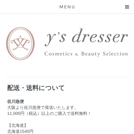
MENU
配送・送料について
佐川急便
大阪より佐川急便で発送いたします。
11,000円（税込）以上のご購入で送料無料！
【北海道】
北海道1540円