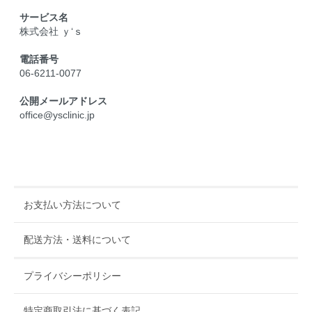
サービス名
株式会社 ｙ‘ｓ
電話番号
06-6211-0077
公開メールアドレス
office@ysclinic.jp
お支払い方法について
配送方法・送料について
プライバシーポリシー
特定商取引法に基づく表記