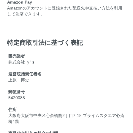
Amazon Pay
Amazonのアカウントに登録された配送先や支払い方法を利用
して決済できます。
特定商取引法に基づく表記
販売業者
株式会社 ｙ‘ｓ
運営統括責任者名
上原 博史
郵便番号
5420085
住所
大阪府大阪市中央区心斎橋筋2丁目7-18 プライムスクエア心斎
橋4階