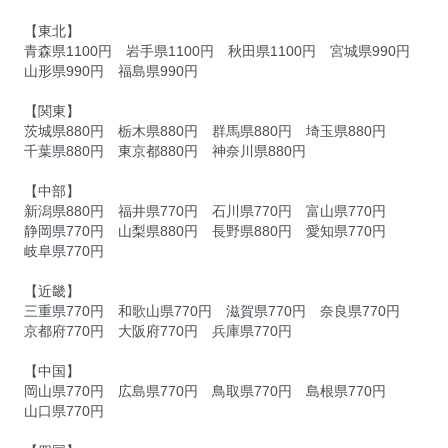
【東北】
青森県1100円 岩手県1100円 秋田県1100円 宮城県990円
山形県990円 福島県990円
【関東】
茨城県880円 栃木県880円 群馬県880円 埼玉県880円
千葉県880円 東京都880円 神奈川県880円
【中部】
新潟県880円 福井県770円 石川県770円 富山県770円
静岡県770円 山梨県880円 長野県880円 愛知県770円
岐阜県770円
【近畿】
三重県770円 和歌山県770円 滋賀県770円 奈良県770円
京都府770円 大阪府770円 兵庫県770円
【中国】
岡山県770円 広島県770円 鳥取県770円 島根県770円
山口県770円