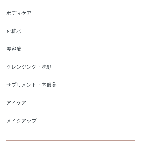
ボディケア
化粧水
美容液
クレンジング・洗顔
サプリメント・内服薬
アイケア
メイクアップ