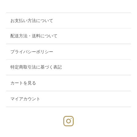
お支払い方法について
配送方法・送料について
プライバシーポリシー
特定商取引法に基づく表記
カートを見る
マイアカウント