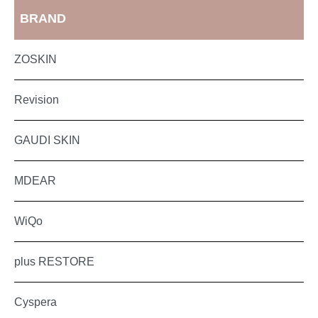
BRAND
ZOSKIN
Revision
GAUDI SKIN
MDEAR
WiQo
plus RESTORE
Cyspera