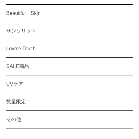
Beautiful Skin
サンソリット
Lovme Touch
SALE商品
UVケア
数量限定
その他