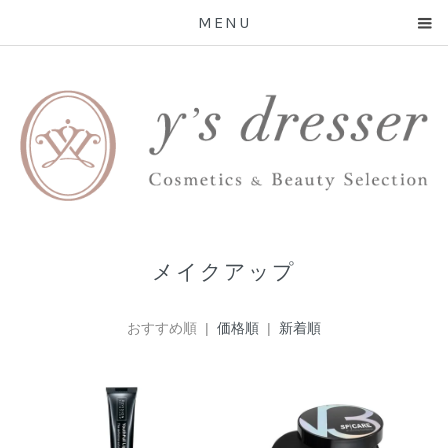
MENU
メイクアップ
おすすめ順 |
価格順
|
新着順