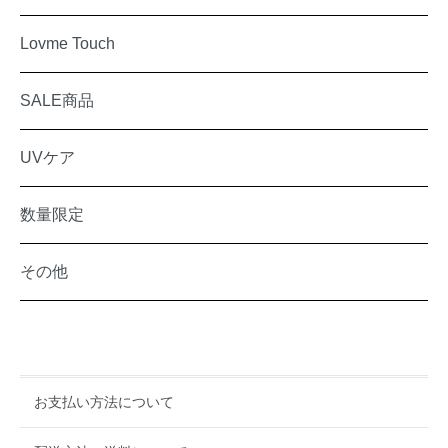
Lovme Touch
SALE商品
UVケア
数量限定
その他
お支払い方法について