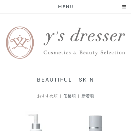
MENU
BEAUTIFUL SKIN
おすすめ順 |
価格順
|
新着順