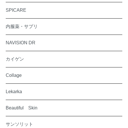
SPICARE
内服薬・サプリ
NAVISION DR
カイゲン
Collage
Lekarka
Beautiful Skin
サンソリット