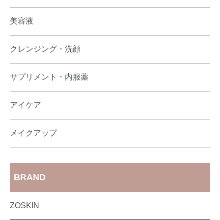
美容液
クレンジング・洗顔
サプリメント・内服薬
アイケア
メイクアップ
BRAND
ZOSKIN