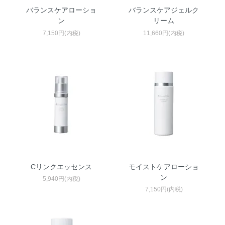
バランスケアローショ
バランスケアジェルク
ン
リーム
7,150円(内税)
11,660円(内税)
Cリンクエッセンス
モイストケアローショ
ン
5,940円(内税)
7,150円(内税)