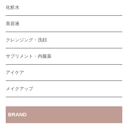
化粧水
美容液
クレンジング・洗顔
サプリメント・内服薬
アイケア
メイクアップ
BRAND