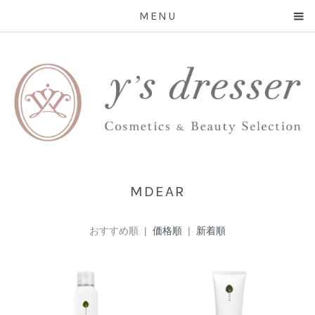
MENU
MDEAR
おすすめ順 |
価格順
|
新着順