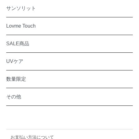
サンソリット
Lovme Touch
SALE商品
UVケア
数量限定
その他
お支払い方法について