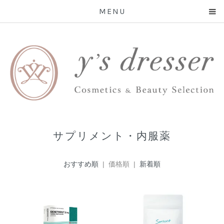
MENU
サプリメント・内服薬
おすすめ順
| 価格順 |
新着順