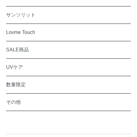
サンソリット
Lovme Touch
SALE商品
UVケア
数量限定
その他