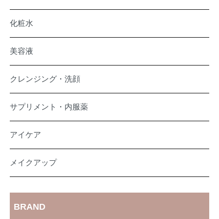
化粧水
美容液
クレンジング・洗顔
サプリメント・内服薬
アイケア
メイクアップ
BRAND