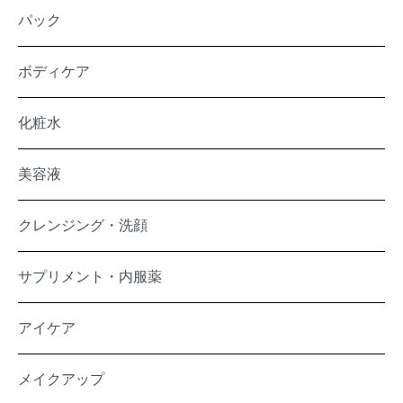
パック
ボディケア
化粧水
美容液
クレンジング・洗顔
サプリメント・内服薬
アイケア
メイクアップ