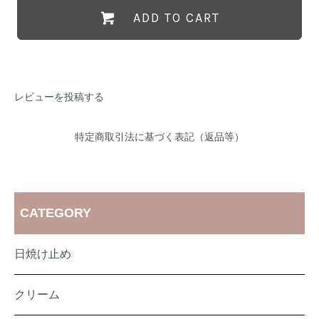
ADD TO CART
レビューを投稿する
特定商取引法に基づく表記（返品等）
CATEGORY
日焼け止め
クリーム