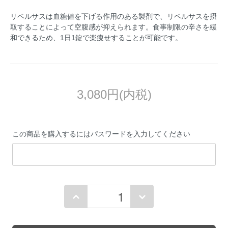
リベルサスは血糖値を下げる作用のある製剤で、リベルサスを摂
取することによって空腹感が抑えられます。食事制限の辛さを緩
和できるため、1日1錠で楽痩せすることが可能です。
3,080円(内税)
この商品を購入するにはパスワードを入力してください