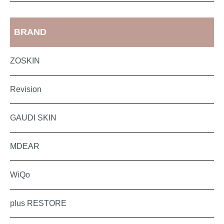
BRAND
ZOSKIN
Revision
GAUDI SKIN
MDEAR
WiQo
plus RESTORE