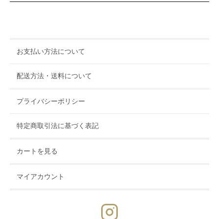
お支払い方法について
配送方法・送料について
プライバシーポリシー
特定商取引法に基づく表記
カートを見る
マイアカウント