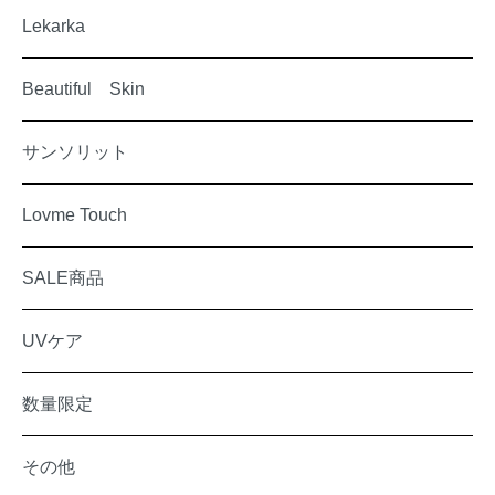
Lekarka
Beautiful Skin
サンソリット
Lovme Touch
SALE商品
UVケア
数量限定
その他