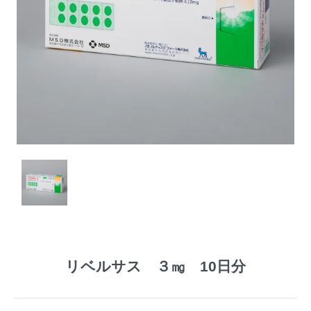
リベルサス ３㎎ 10日分