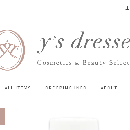
ALL ITEMS
ORDERING INFO
ABOUT