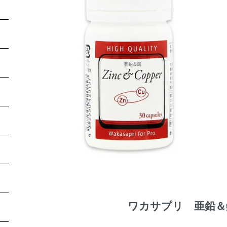
ワカサプリ 亜鉛＆