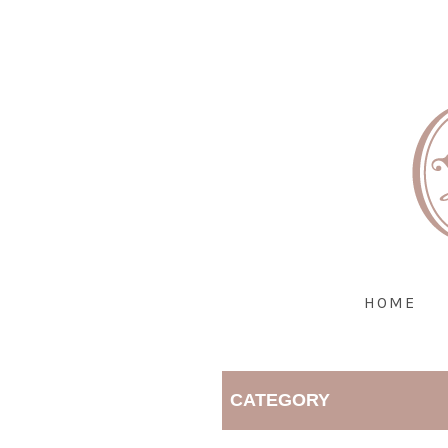
HOME
CATEGORY