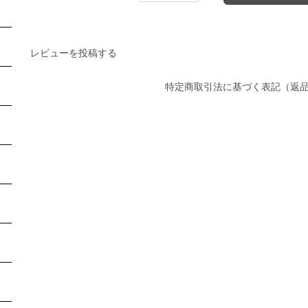
レビューを投稿する
特定商取引法に基づく表記（返