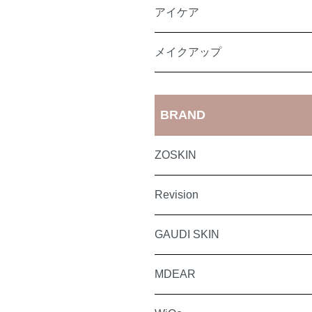
アイケア
メイクアップ
BRAND
ZOSKIN
Revision
GAUDI SKIN
MDEAR