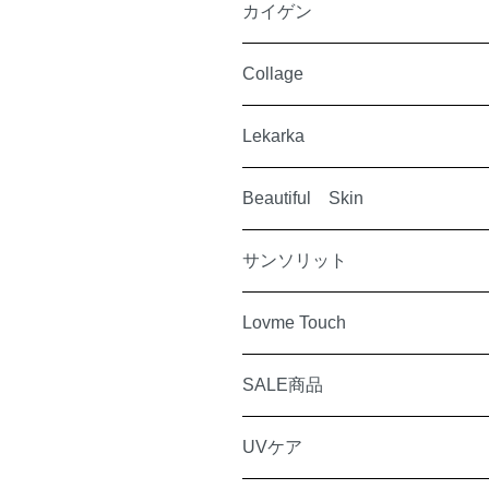
カイゲン
Collage
Lekarka
Beautiful Skin
サンソリット
Lovme Touch
SALE商品
UVケア