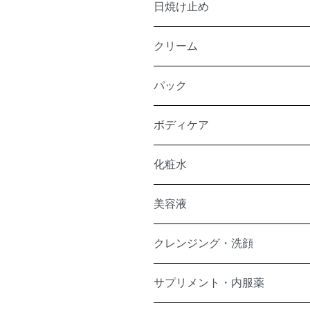
日焼け止め
クリーム
パック
ボディケア
化粧水
美容液
クレンジング・洗顔
サプリメント・内服薬