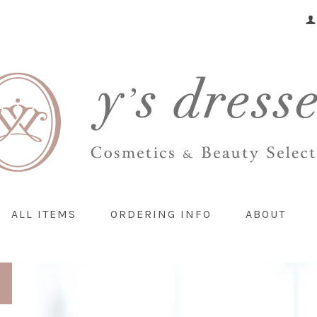
ALL ITEMS
ORDERING INFO
ABOUT