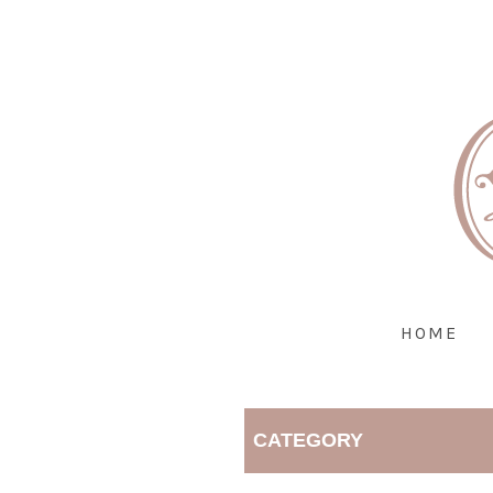
HOME
CATEGORY