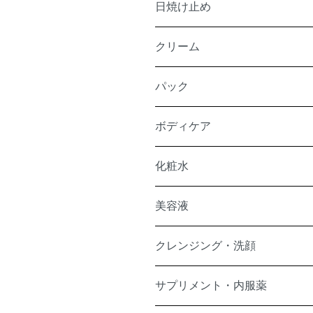
日焼け止め
クリーム
パック
ボディケア
化粧水
美容液
クレンジング・洗顔
サプリメント・内服薬