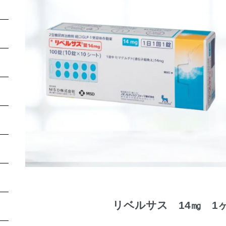
リベルサス 14㎎ 1