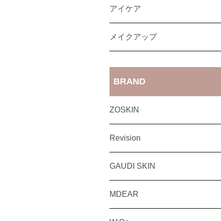
アイケア
メイクアップ
BRAND
ZOSKIN
Revision
GAUDI SKIN
MDEAR