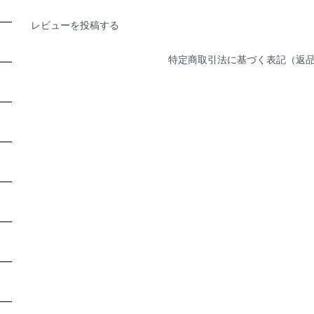
レビューを投稿する
特定商取引法に基づく表記（返