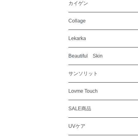
カイゲン
Collage
Lekarka
Beautiful Skin
サンソリット
Lovme Touch
SALE商品
UVケア