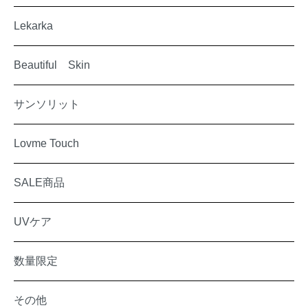
Lekarka
Beautiful Skin
サンソリット
Lovme Touch
SALE商品
UVケア
数量限定
その他