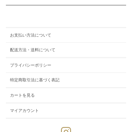
お支払い方法について
配送方法・送料について
プライバシーポリシー
特定商取引法に基づく表記
カートを見る
マイアカウント