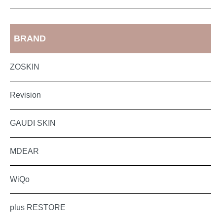
BRAND
ZOSKIN
Revision
GAUDI SKIN
MDEAR
WiQo
plus RESTORE