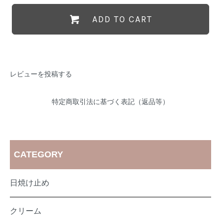
ADD TO CART
レビューを投稿する
特定商取引法に基づく表記（返品等）
CATEGORY
日焼け止め
クリーム