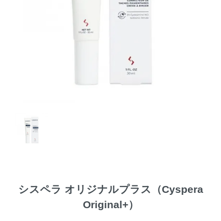
シスペラ オリジナルプラス（Cyspera
Original+）