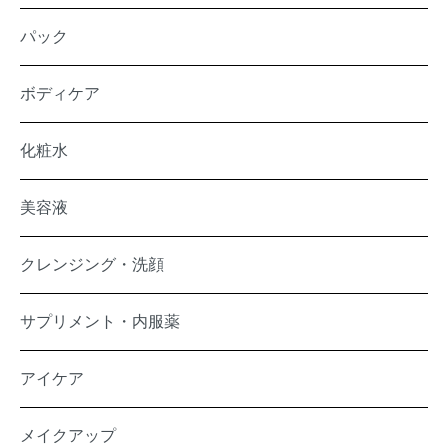
パック
ボディケア
化粧水
美容液
クレンジング・洗顔
サプリメント・内服薬
アイケア
メイクアップ