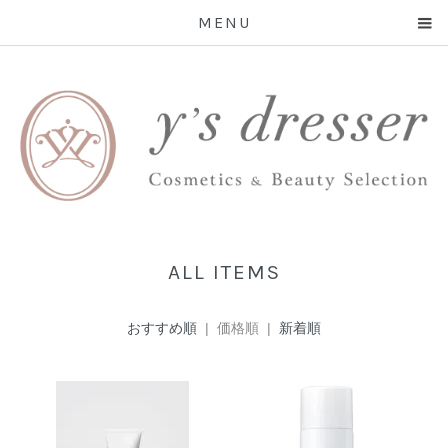
MENU
ALL ITEMS
おすすめ順
| 価格順 |
新着順