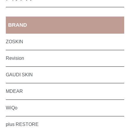
BRAND
ZOSKIN
Revision
GAUDI SKIN
MDEAR
WiQo
plus RESTORE