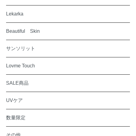
Lekarka
Beautiful Skin
サンソリット
Lovme Touch
SALE商品
UVケア
数量限定
その他