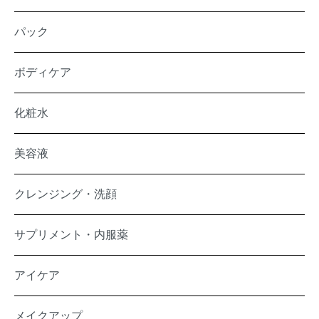
パック
ボディケア
化粧水
美容液
クレンジング・洗顔
サプリメント・内服薬
アイケア
メイクアップ