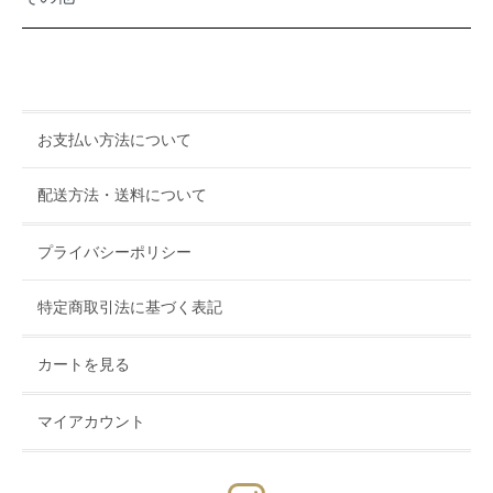
お支払い方法について
配送方法・送料について
プライバシーポリシー
特定商取引法に基づく表記
カートを見る
マイアカウント